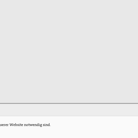
nserer Website notwendig sind.