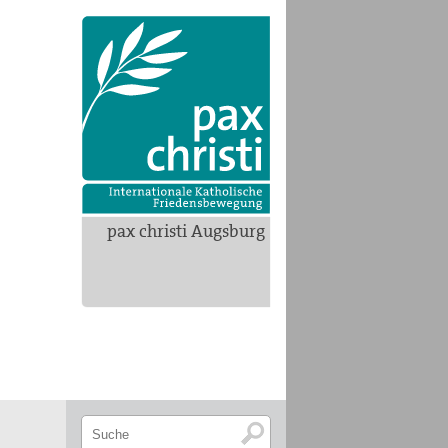
pax christi Augsburg