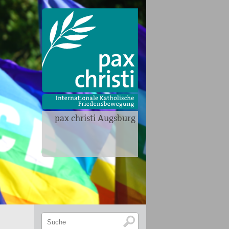
pax christi Augsburg