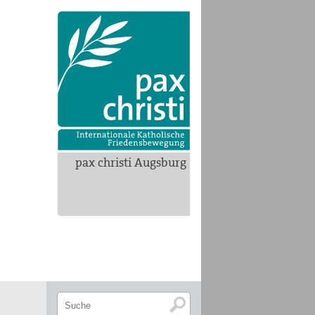
pax christi Augsburg