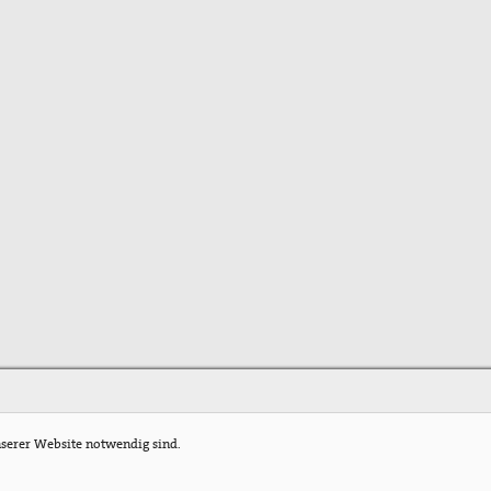
nserer Website notwendig sind.