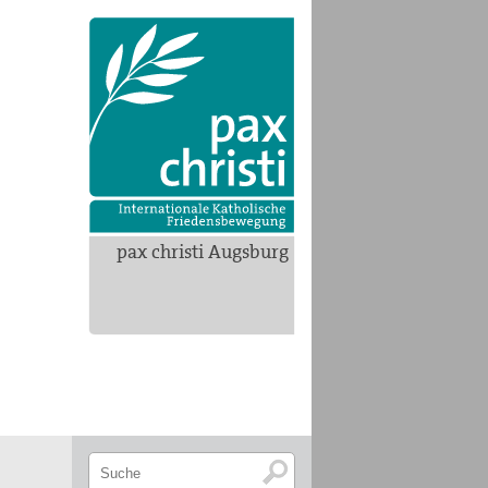
pax christi Augsburg