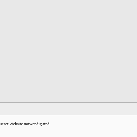
nserer Website notwendig sind.