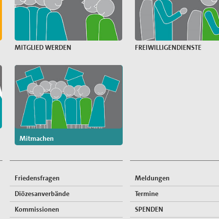
MITGLIED WERDEN
FREIWILLIGENDIENSTE
Mitmachen
Friedensfragen
Meldungen
Diözesanverbände
Termine
Kommissionen
SPENDEN