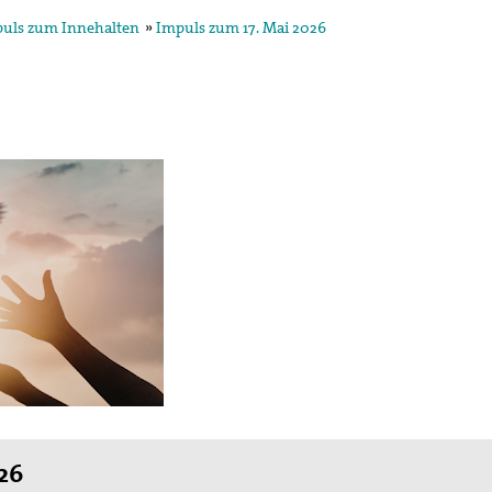
uls zum Innehalten
»
Impuls zum 17. Mai 2026
26