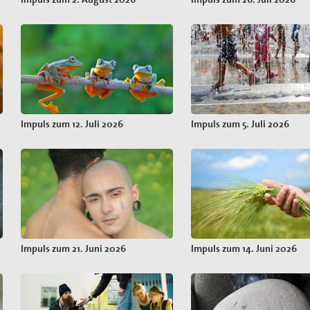
Impuls zum 12. Juli 2026
Impuls zum 5. Juli 2026
Impuls zum 21. Juni 2026
Impuls zum 14. Juni 2026