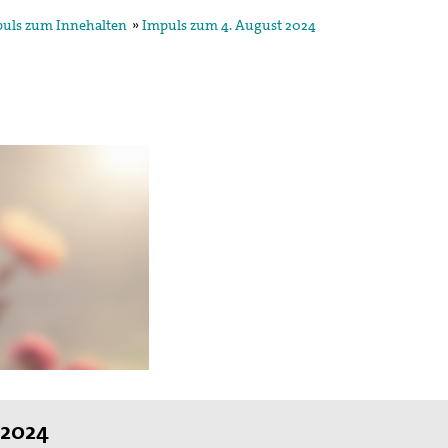
uls zum Innehalten
»
Impuls zum 4. August 2024
 2024