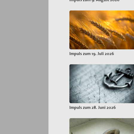
Impuls zum 19. Juli 2026
Impuls zum 28. Juni 2026