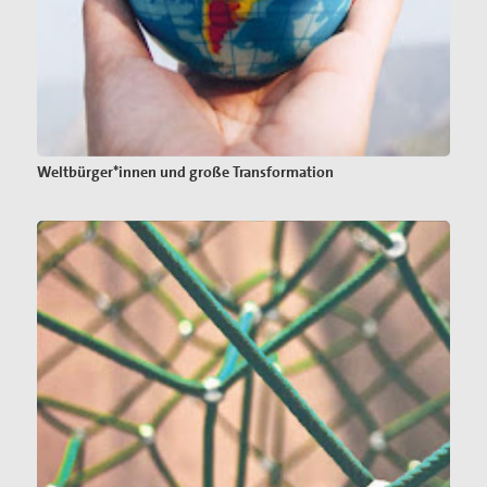
Weltbürger*innen und große Transformation