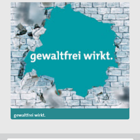
gewaltfrei wirkt.