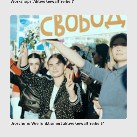
Workshops 'Aktive Gewaltfreiheit'
Broschüre: Wie funktioniert aktive Gewaltfreiheit?