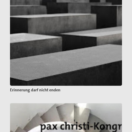
Erinnerung darf nicht enden