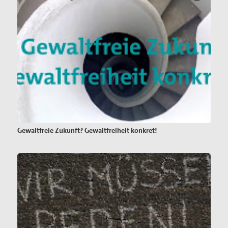
Gewaltfreie Zukunft? Gewaltfreiheit konkret!