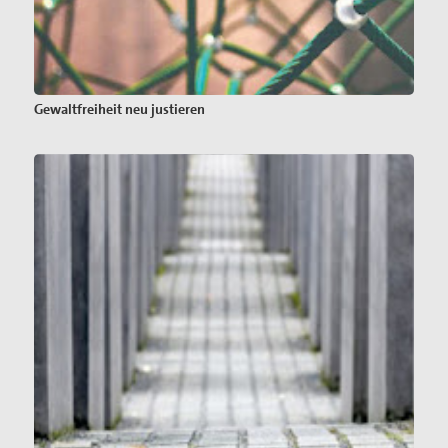
Gewaltfreiheit neu justieren