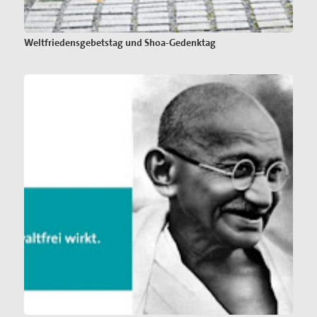
Weltfriedensgebetstag und Shoa-Gedenktag