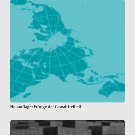
Neuauflage: Erfolge der Gewaltfreiheit