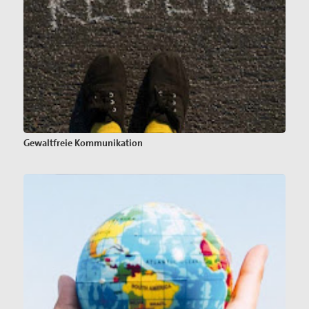
Gewaltfreie Kommunikation