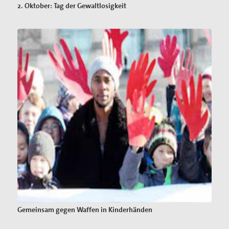
2. Oktober: Tag der Gewaltlosigkeit
Gemeinsam gegen Waffen in Kinderhänden