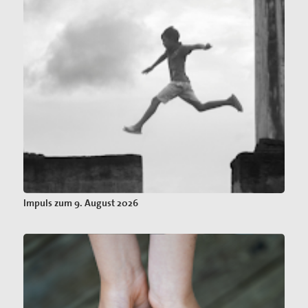
Impuls zum 9. August 2026