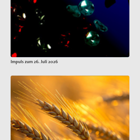
Impuls zum 26. Juli 2026