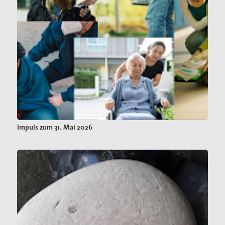
Impuls zum 31. Mai 2026