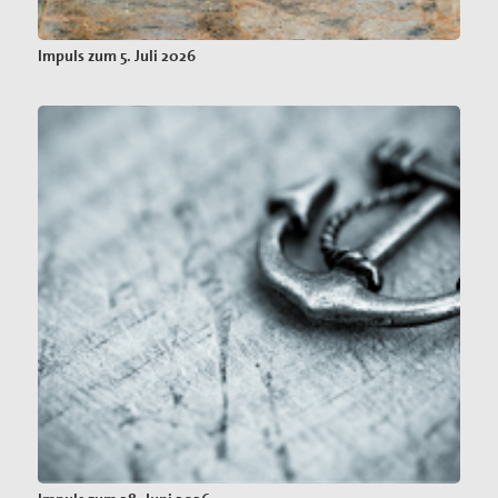
Impuls zum 5. Juli 2026