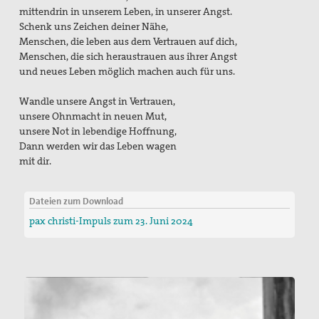
mittendrin in unserem Leben, in unserer Angst.
Schenk uns Zeichen deiner Nähe,
Menschen, die leben aus dem Vertrauen auf dich,
Menschen, die sich heraustrauen aus ihrer Angst
und neues Leben möglich machen auch für uns.
Wandle unsere Angst in Vertrauen,
unsere Ohnmacht in neuen Mut,
unsere Not in lebendige Hoffnung,
Dann werden wir das Leben wagen
mit dir.
Dateien zum Download
pax christi-Impuls zum 23. Juni 2024