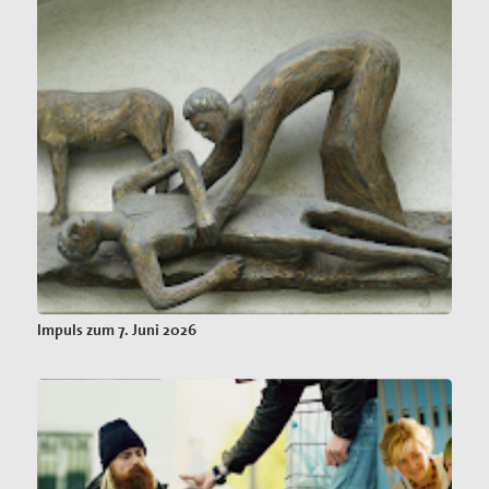
Impuls zum 7. Juni 2026