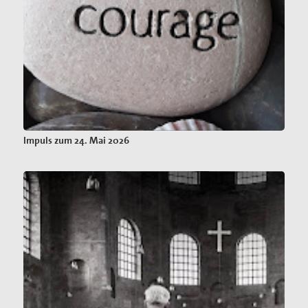
Impuls zum 24. Mai 2026