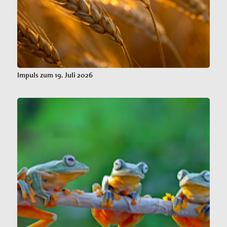
Impuls zum 19. Juli 2026