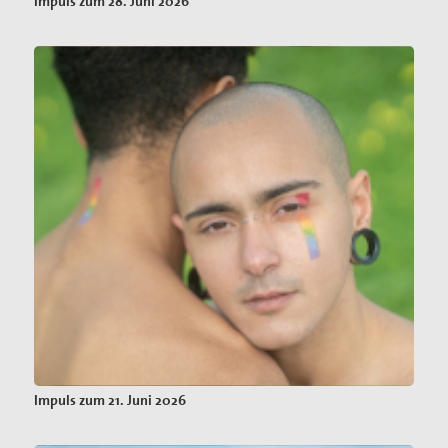
Impuls zum 28. Juni 2026
Impuls zum 21. Juni 2026