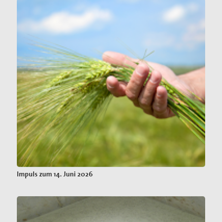
Impuls zum 14. Juni 2026