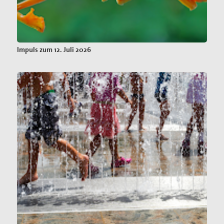
Impuls zum 12. Juli 2026