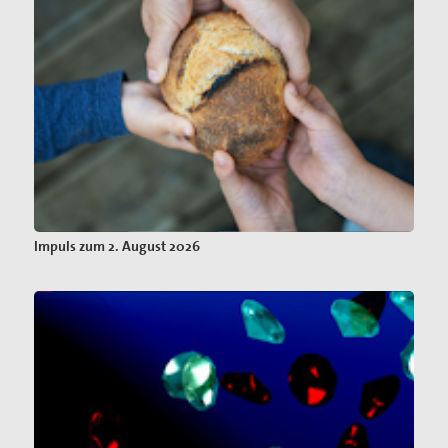
Impuls zum 2. August 2026