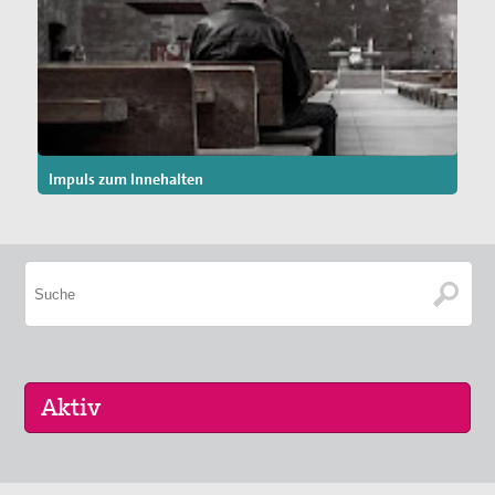
Impuls zum Innehalten