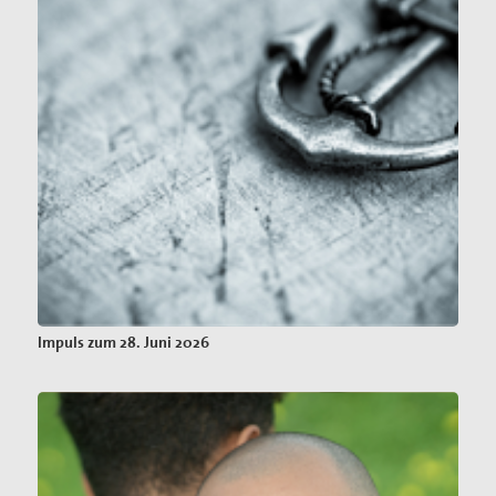
Impuls zum 28. Juni 2026