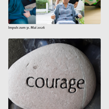
Impuls zum 31. Mai 2026