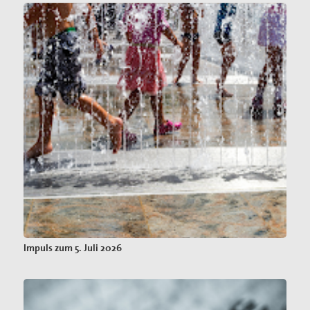
Impuls zum 5. Juli 2026