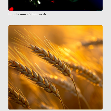
Impuls zum 26. Juli 2026