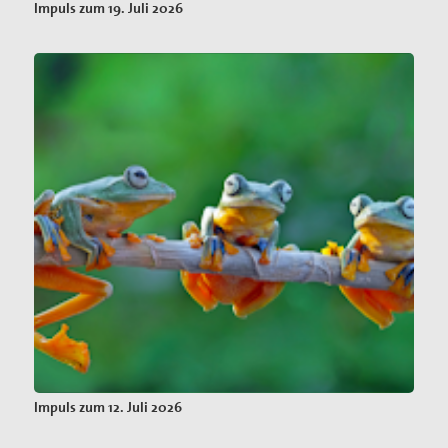
Impuls zum 19. Juli 2026
Impuls zum 12. Juli 2026