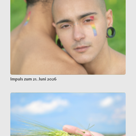
Impuls zum 21. Juni 2026