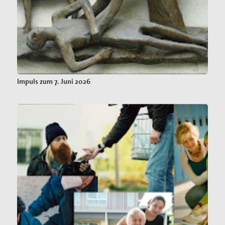
Impuls zum 7. Juni 2026