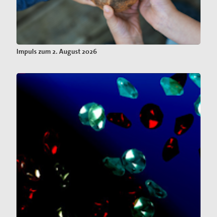
Impuls zum 2. August 2026