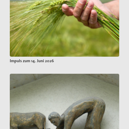
Impuls zum 14. Juni 2026