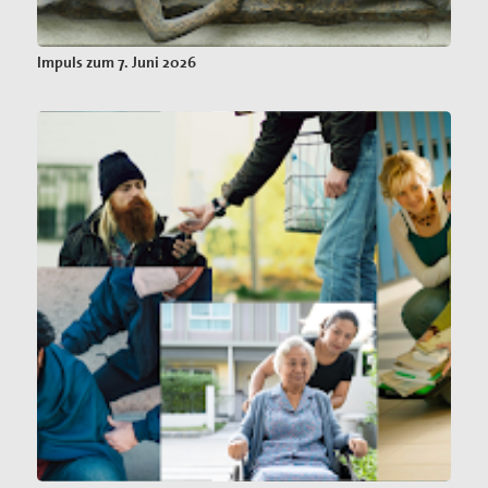
Impuls zum 7. Juni 2026