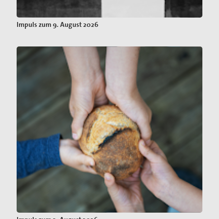
Impuls zum 9. August 2026