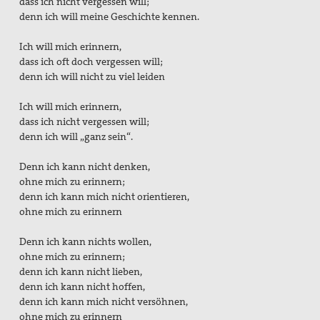
dass ich nicht vergessen will;
denn ich will meine Geschichte kennen.
Ich will mich erinnern,
dass ich oft doch vergessen will;
denn ich will nicht zu viel leiden
Ich will mich erinnern,
dass ich nicht vergessen will;
denn ich will „ganz sein“.
Denn ich kann nicht denken,
ohne mich zu erinnern;
denn ich kann mich nicht orientieren,
ohne mich zu erinnern
Denn ich kann nichts wollen,
ohne mich zu erinnern;
denn ich kann nicht lieben,
denn ich kann nicht hoffen,
denn ich kann mich nicht versöhnen,
ohne mich zu erinnern