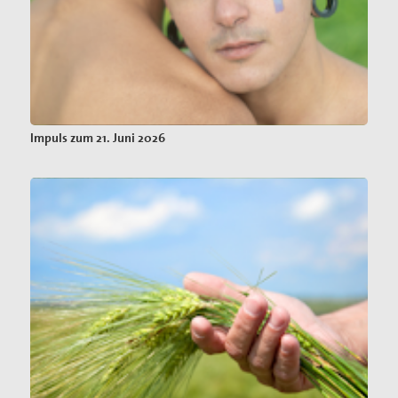
Impuls zum 21. Juni 2026