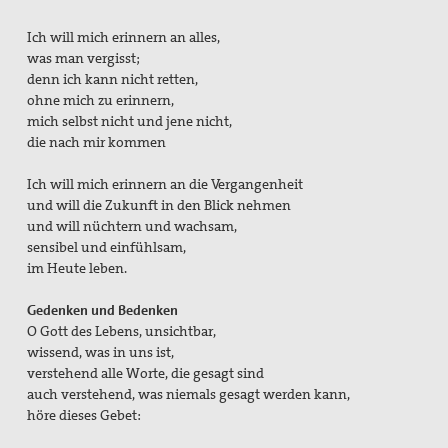
Ich will mich erinnern an alles,
was man vergisst;
denn ich kann nicht retten,
ohne mich zu erinnern,
mich selbst nicht und jene nicht,
die nach mir kommen
Ich will mich erinnern an die Vergangenheit
und will die Zukunft in den Blick nehmen
und will nüchtern und wachsam,
sensibel und einfühlsam,
im Heute leben.
Gedenken und Bedenken
O Gott des Lebens, unsichtbar,
wissend, was in uns ist,
verstehend alle Worte, die gesagt sind
auch verstehend, was niemals gesagt werden kann,
höre dieses Gebet: