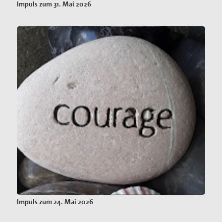
Impuls zum 31. Mai 2026
Impuls zum 24. Mai 2026