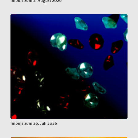
Impuls zum 2. August 2026
Impuls zum 26. Juli 2026