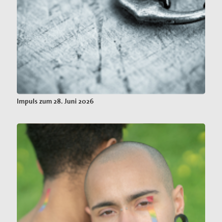
Impuls zum 28. Juni 2026