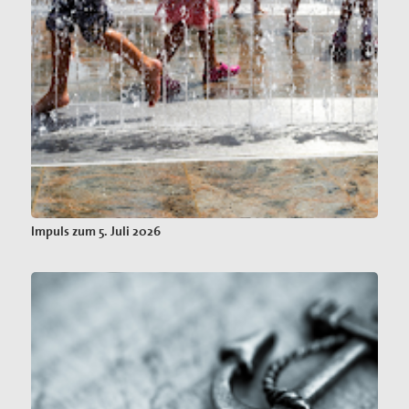
Impuls zum 5. Juli 2026