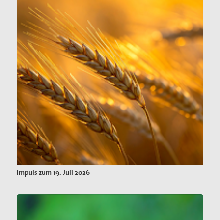
Impuls zum 19. Juli 2026