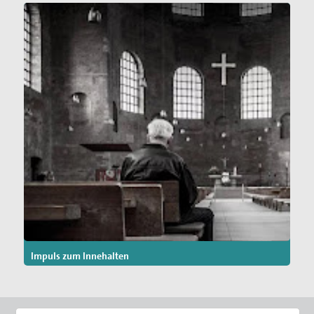
Impuls zum Innehalten