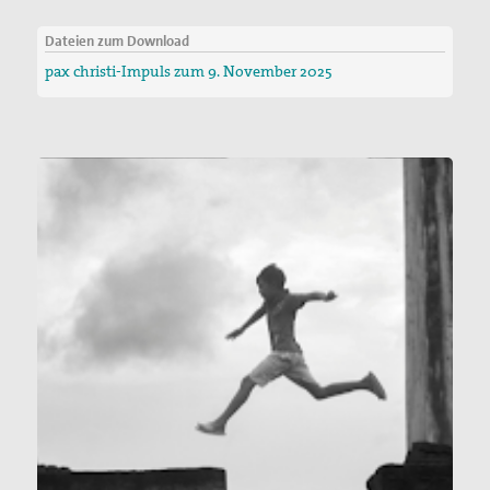
Dateien zum Download
pax christi-Impuls zum 9. November 2025