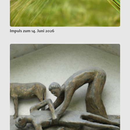
Impuls zum 14. Juni 2026