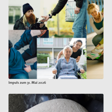
Impuls zum 31. Mai 2026