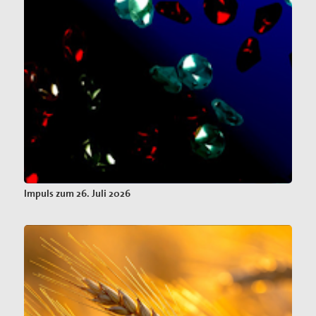
Impuls zum 26. Juli 2026