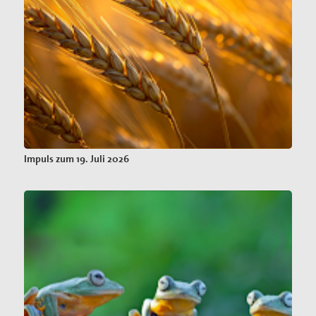
Impuls zum 19. Juli 2026