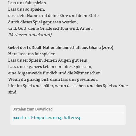
Lass uns fair spielen.
Lass uns so spielen,
dass dein Name und deine Ehre und deine Güte
durch dieses Spiel gepriesen werden,
und, Gott, deine Gnade sichtbar wird. Amen.
(Verfasser unbekannt)
Gebet der Fußball-Nationalmannschaft aus Ghana (2010)
Herr, lass uns fair spielen.
Lass unser Spiel in deinen Augen gut sein.
Lass unser ganzes Leben ein faires Spiel sein,
eine Augenweide für dich und die Mitmenschen.
Wenn du gnädig bist, dann lass uns gewinnen,
hier im Spiel und später, wenn das Leben und das Spiel zu Ende
sind.
Dateien zum Download
pax christi-Impuls zum 14. Juli 2024