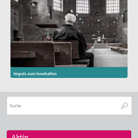
Impuls zum Innehalten