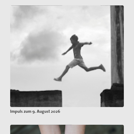
Impuls zum 9. August 2026