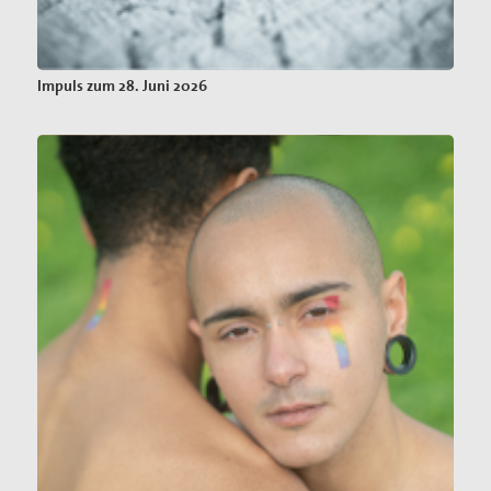
Impuls zum 28. Juni 2026