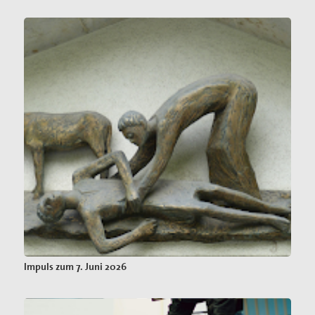
Impuls zum 7. Juni 2026