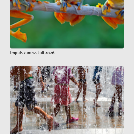
Impuls zum 12. Juli 2026