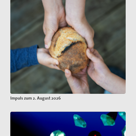
Impuls zum 2. August 2026