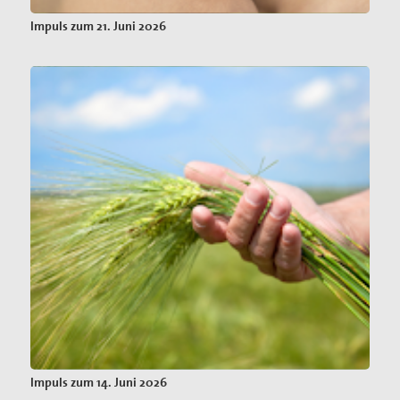
Impuls zum 21. Juni 2026
Impuls zum 14. Juni 2026