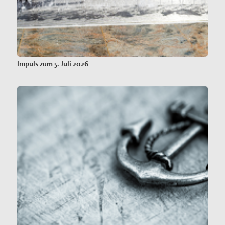
Impuls zum 5. Juli 2026