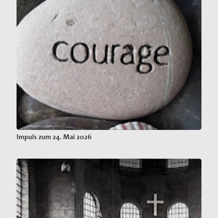
Impuls zum 24. Mai 2026