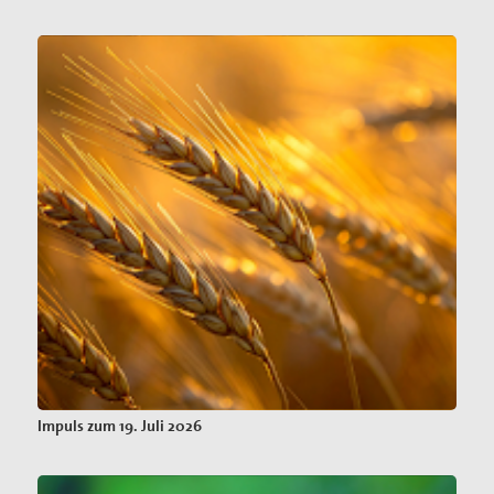
Impuls zum 19. Juli 2026