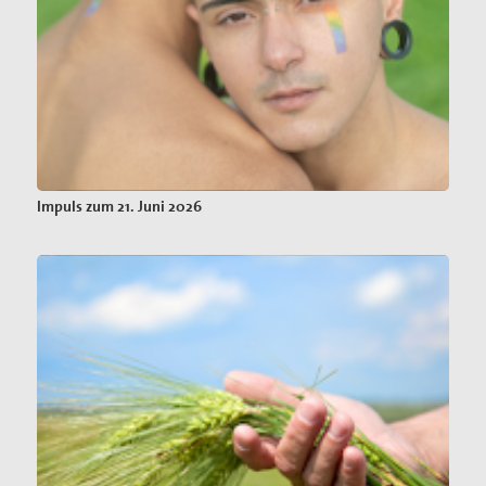
Impuls zum 21. Juni 2026