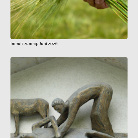
Impuls zum 14. Juni 2026