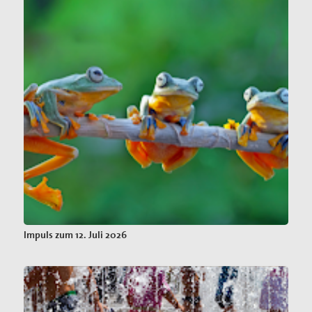
Impuls zum 12. Juli 2026