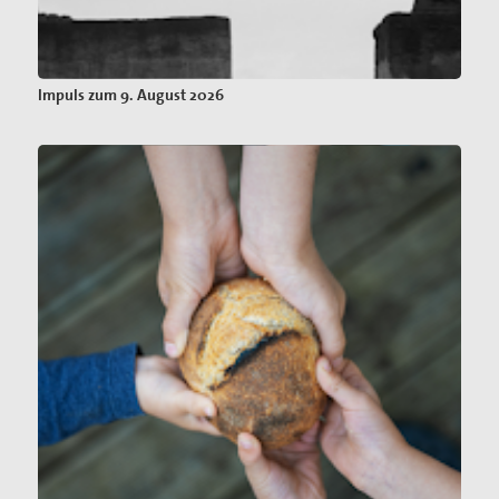
Impuls zum 9. August 2026