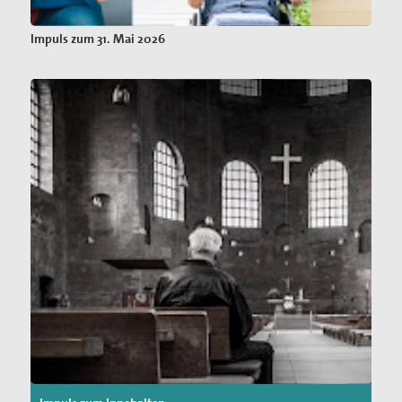
Impuls zum 31. Mai 2026