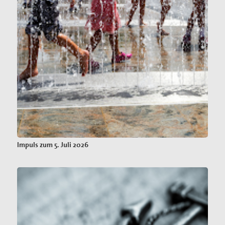
Impuls zum 5. Juli 2026