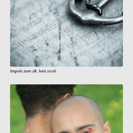
Impuls zum 28. Juni 2026