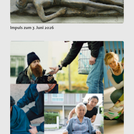
Impuls zum 7. Juni 2026