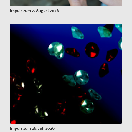
Impuls zum 2. August 2026
Impuls zum 26. Juli 2026