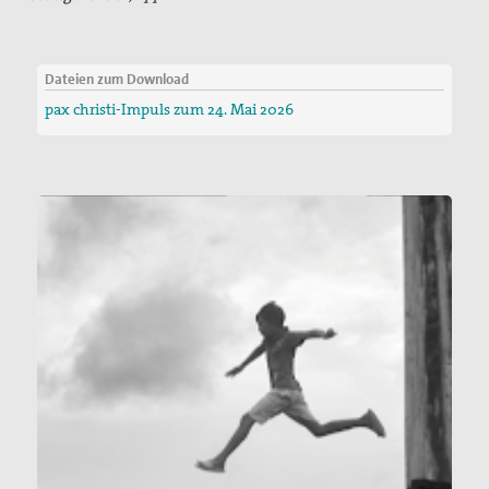
Dateien zum Download
pax christi-Impuls zum 24. Mai 2026