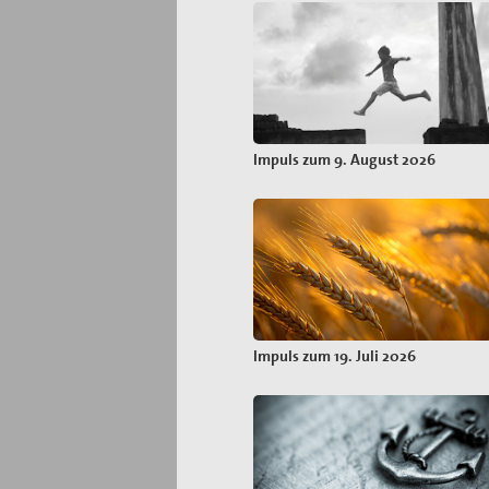
Impuls zum 9. August 2026
Impuls zum 19. Juli 2026