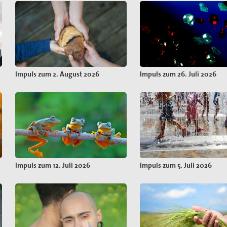
Impuls zum 2. August 2026
Impuls zum 26. Juli 2026
Impuls zum 12. Juli 2026
Impuls zum 5. Juli 2026